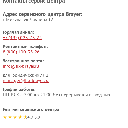
Контакты сервис центра
Адрес сервисного центра Brayer:
г. Москва, ул. Чаянова 18
Горячая линия:
+7 (495) 023-73-25
Контактный телефон:
8 (800) 100-33-26
Электронная почта:
info@fix-brayer.ru
для юридических лиц
manager@fix-brayer.ru
График работы:
ПН-ВСК с 9:00 до 21:00 без перерывов и выходных
Рейтинг сервисного центра
4.9-5.0