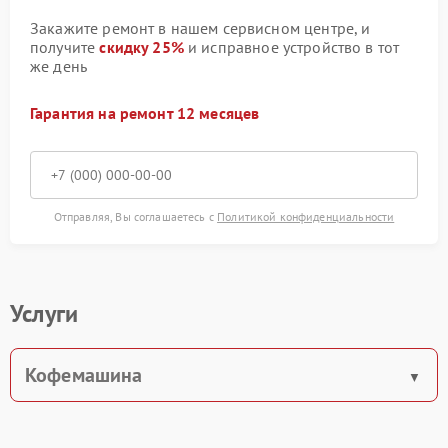
Закажите ремонт в нашем сервисном центре, и
получите
скидку 25%
и исправное устройство в тот
же день
Гарантия на ремонт 12 месяцев
Отправляя, Вы соглашаетесь с
Политикой конфиденциальности
Услуги
Кофемашина