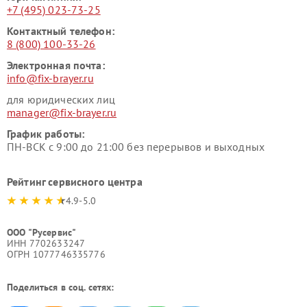
+7 (495) 023-73-25
Контактный телефон:
8 (800) 100-33-26
Электронная почта:
info@fix-brayer.ru
для юридических лиц
manager@fix-brayer.ru
График работы:
ПН-ВСК с 9:00 до 21:00 без перерывов и выходных
Рейтинг сервисного центра
4.9-5.0
ООО "Русервис"
ИНН 7702633247
ОГРН 1077746335776
Поделиться в соц. сетях: