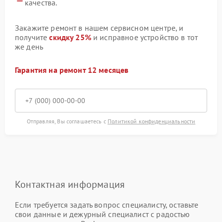
качества.
Закажите ремонт в нашем сервисном центре, и
получите
скидку 25%
и исправное устройство в тот
же день
Гарантия на ремонт 12 месяцев
Отправляя, Вы соглашаетесь с
Политикой конфиденциальности
Контактная информация
Если требуется задать вопрос специалисту, оставьте
свои данные и дежурный специалист с радостью