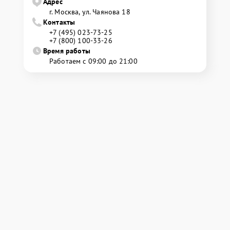
Адрес
г. Москва, ул. Чаянова 18
Контакты
+7 (495) 023-73-25
+7 (800) 100-33-26
Время работы
Работаем с 09:00 до 21:00