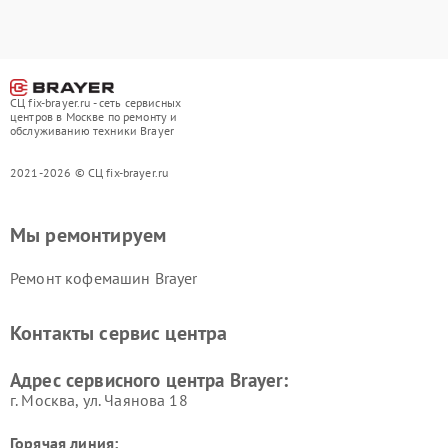
СЦ fix-brayer.ru - сеть сервисных
центров в Москве по ремонту и
обслуживанию техники Brayer
2021-2026 © СЦ fix-brayer.ru
Мы ремонтируем
Ремонт кофемашин Brayer
Контакты сервис центра
Адрес сервисного центра Brayer:
г. Москва, ул. Чаянова 18
Горячая линия: