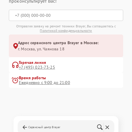
проконсультирует Вас!
Отправляя заявку на ремонт техники Brayer, Вы соглашаетесь с
Политикой конфиденциальности
Адрес сервисного центра Brayer в Москве:
г. Москва, ул. Чаянова 18
Горячая линия
+7 (495) 023-73-25
Время работы
Ежедневно с 9:00 до 21:00
Сервисный центр Brayer